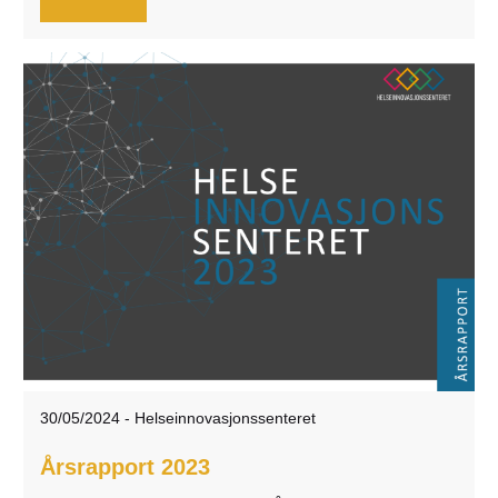
30/05/2024
-
Helseinnovasjonssenteret
Årsrapport 2023