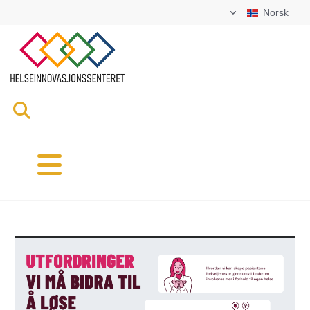
Norsk