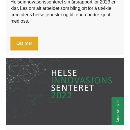
Helseinnovasonssenteret sin årsrapport for 2023 er
klar. Les om alt arbeidet som blir gjort for å utvikle
fremtidens helsetjenester og bli enda bedre kjent
med oss.
Les mer