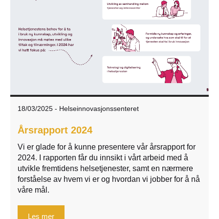
18/03/2025
-
Helseinnovasjonssenteret
Årsrapport 2024
Vi er glade for å kunne presentere vår årsrapport for
2024. I rapporten får du innsikt i vårt arbeid med å
utvikle fremtidens helsetjenester, samt en nærmere
forståelse av hvem vi er og hvordan vi jobber for å nå
våre mål.
Les mer