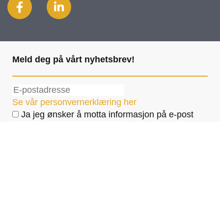
Meld deg på vårt nyhetsbrev!
Se vår personvernerklæring her
Ja jeg ønsker å motta informasjon på e-post
Utviklet av
Hjemmesidehuset
Personvern