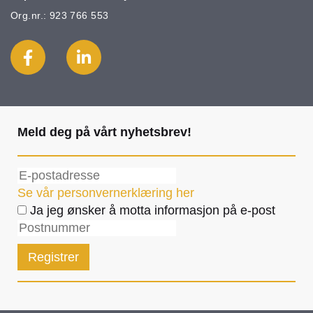
Org.nr.: 923 766 553
Meld deg på vårt nyhetsbrev!
Se vår personvernerklæring her
Ja jeg ønsker å motta informasjon på e-post