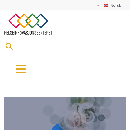
Norsk