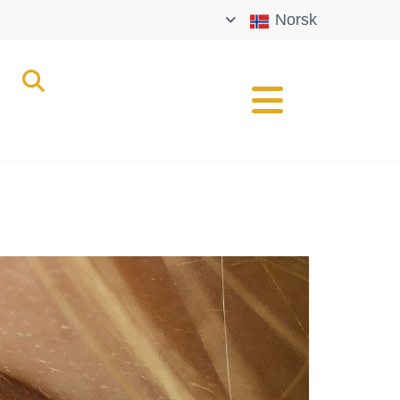
Norsk