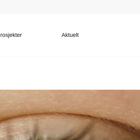
rosjekter
Aktuelt