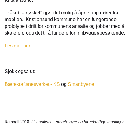
"Påkobla nøkkel" gjør det mulig å åpne opp dører fra
mobilen. Kristiansund kommune har en fungerende
prototype i drift for kommunens ansatte og jobber med å
skalere produktet til å fungere for innbygger/besøkende.
Les mer her
Sjekk også ut:
Bærekraftsnettverket - KS
og
Smartbyene
Rambøll 2018:
IT i praksis – smarte byer og bærekraftige løsninger