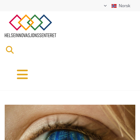
Norsk