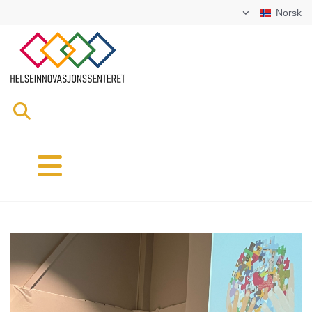
Norsk