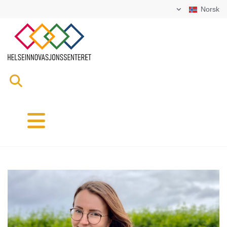
Norsk