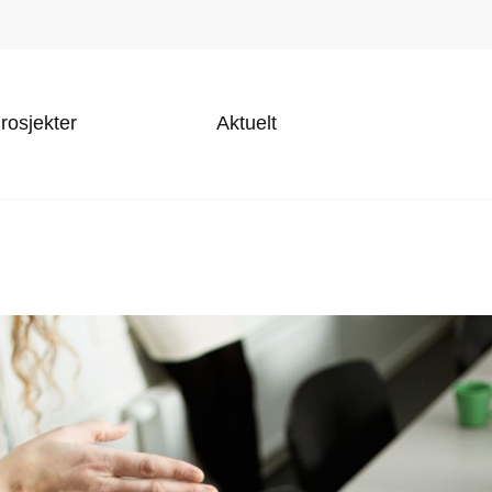
rosjekter
Aktuelt