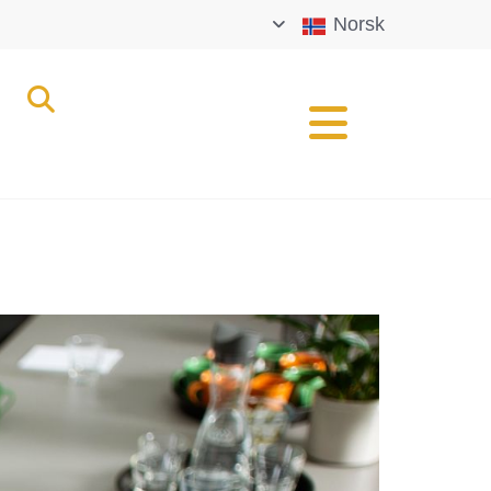
Norsk