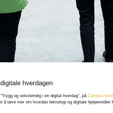
digitale hverdagen
Trygg og selvstendig i en digital hverdag”, på
Campus Kris
 å lære mer om hvordan teknologi og digitale hjelpemidler ka