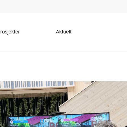
rosjekter
Aktuelt