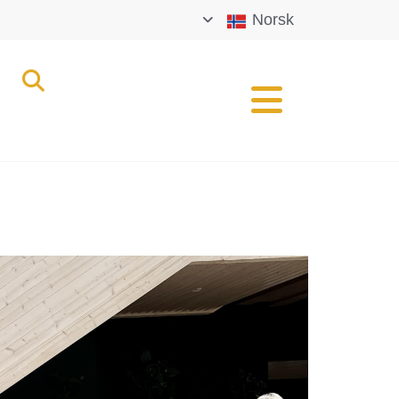
Norsk