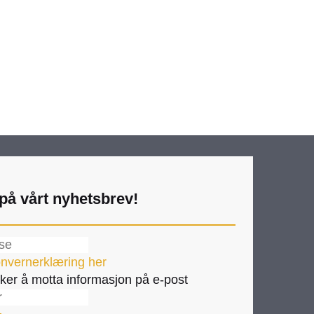
på vårt nyhetsbrev!
nvernerklæring her
ker å motta informasjon på e-post