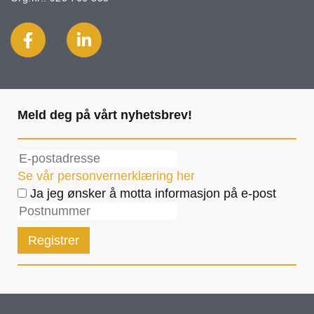
Meld deg på vårt nyhetsbrev!
Se vår personvernerklæring her
Ja jeg ønsker å motta informasjon på e-post