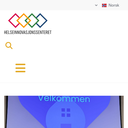
Norsk