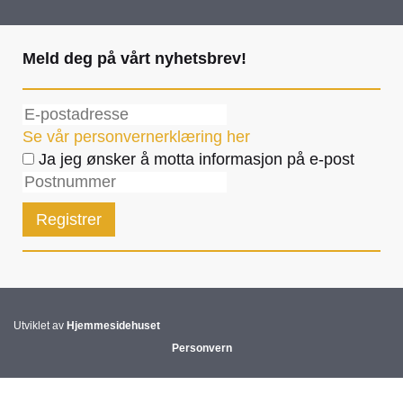
Meld deg på vårt nyhetsbrev!
Se vår personvernerklæring her
Ja jeg ønsker å motta informasjon på e-post
Utviklet av
Hjemmesidehuset
Personvern