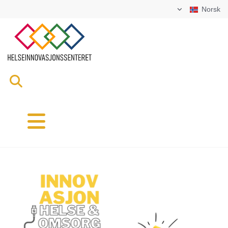
Norsk