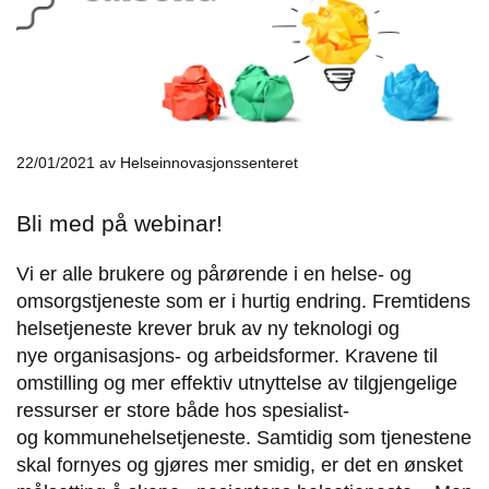
22/01/2021
av Helseinnovasjonssenteret
Bli med på webinar!
Vi er alle brukere og pårørende i en helse- og
omsorgstjeneste som er i hurtig endring. Fremtidens
helsetjeneste krever bruk av ny teknologi og
nye organisasjons- og arbeidsformer. Kravene til
omstilling og mer effektiv utnyttelse av tilgjengelige
ressurser er store både hos spesialist-
og kommunehelsetjeneste. Samtidig som tjenestene
skal fornyes og gjøres mer smidig, er det en ønsket