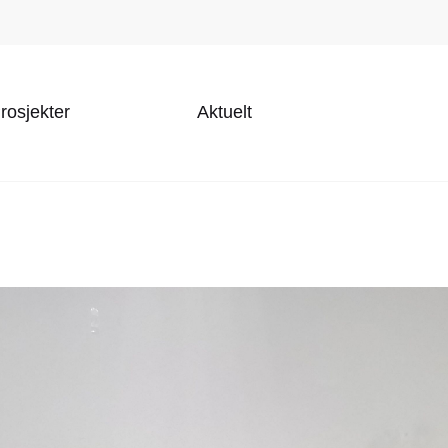
rosjekter
Aktuelt