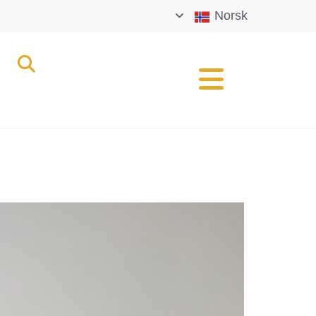
Norsk