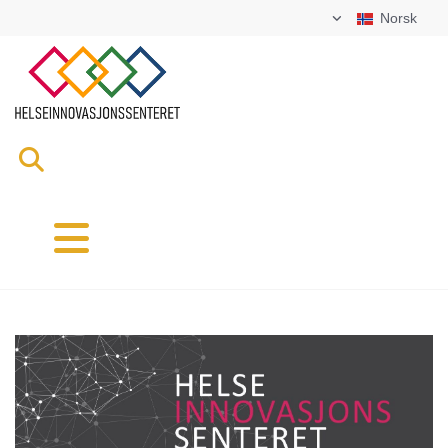
Norsk