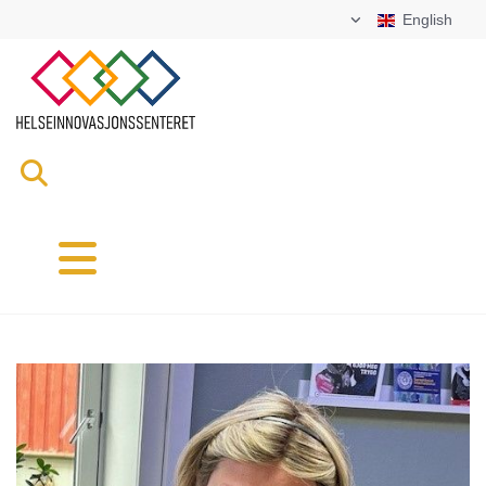
English