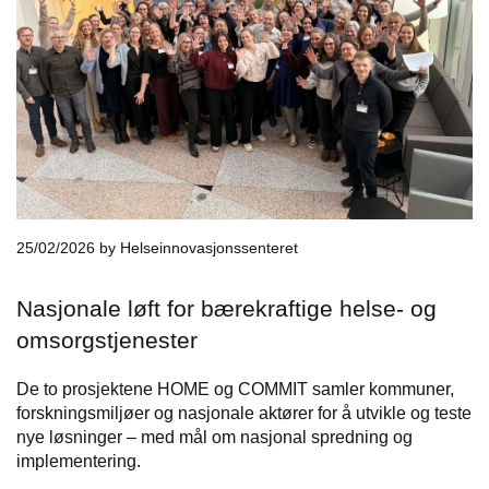
25/02/2026
by Helseinnovasjonssenteret
Nasjonale løft for bærekraftige helse- og
omsorgstjenester
De to prosjektene HOME og COMMIT samler kommuner,
forskningsmiljøer og nasjonale aktører for å utvikle og teste
nye løsninger – med mål om nasjonal spredning og
implementering.