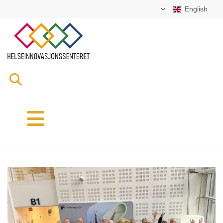
English